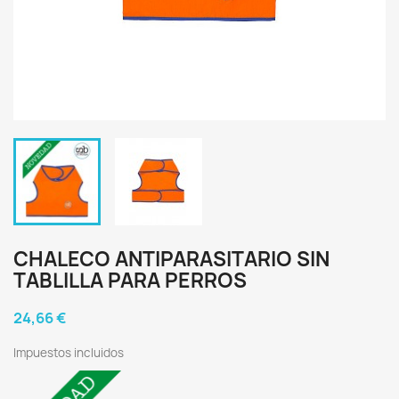
CHALECO ANTIPARASITARIO SIN
TABLILLA PARA PERROS
24,66 €
Impuestos incluidos