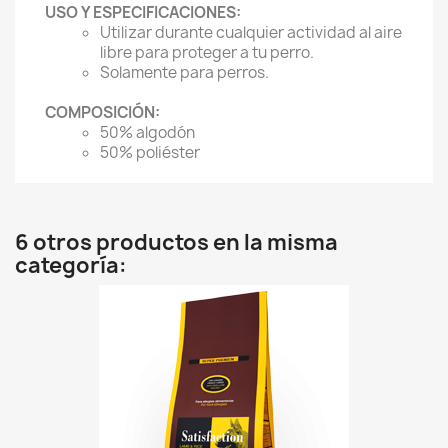
USO Y ESPECIFICACIONES:
Utilizar durante cualquier actividad al aire
libre para proteger a tu perro.
Solamente para perros.
COMPOSICIÓN:
50% algodón
50% poliéster
6 otros productos en la misma
categoría: