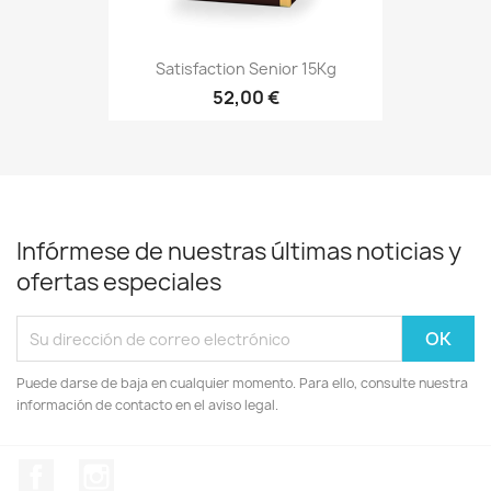
Satisfaction Senior 15Kg
52,00 €
Infórmese de nuestras últimas noticias y
ofertas especiales
Puede darse de baja en cualquier momento. Para ello, consulte nuestra
información de contacto en el aviso legal.
Facebook
Instagram