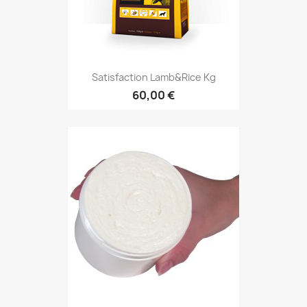
Satisfaction Lamb&Rice Kg
60,00 €