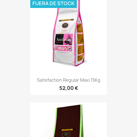
FUERA DE STOCK
Satisfaction Regular Maxi 15Kg
52,00 €