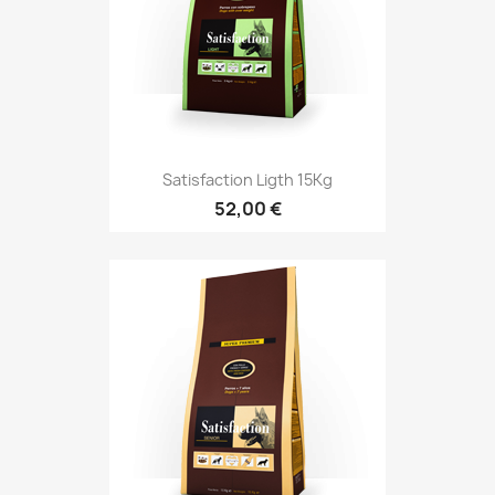
Satisfaction Ligth 15Kg
52,00 €