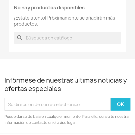
No hay productos disponibles
¡Estate atento! Próximamente se añadirán más
productos.
search
Infórmese de nuestras últimas noticias y
ofertas especiales
Puede darse de baja en cualquier momento. Para ello, consulte nuestra
información de contacto en el aviso legal.