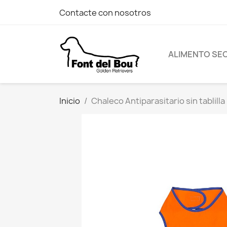
Contacte con nosotros
ALIMENTO SE
Inicio
Chaleco Antiparasitario sin tablill