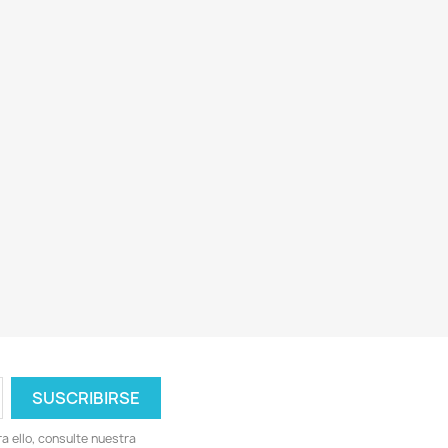
 ello, consulte nuestra