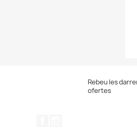
Rebeu les darrer
ofertes
Facebook
Instagram