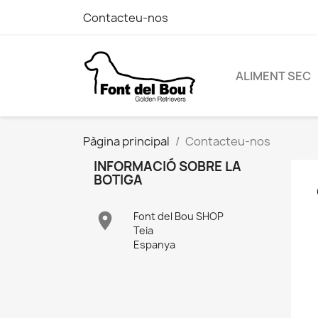
Contacteu-nos
ALIMENT SEC
Pàgina principal
Contacteu-nos
INFORMACIÓ SOBRE LA
BOTIGA

Font del Bou SHOP
Teia
Espanya