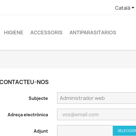
Català
HIGIENE
ACCESSORIS
ANTIPARASITARIOS
CONTACTEU-NOS
Subjecte
Adreça electrònica
Adjunt
SELECCION