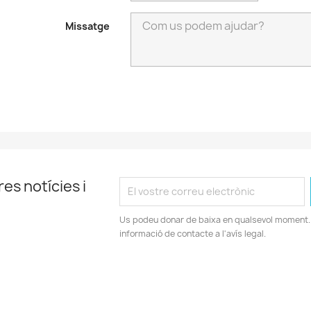
Missatge
es notícies i
Us podeu donar de baixa en qualsevol moment. 
informació de contacte a l'avís legal.