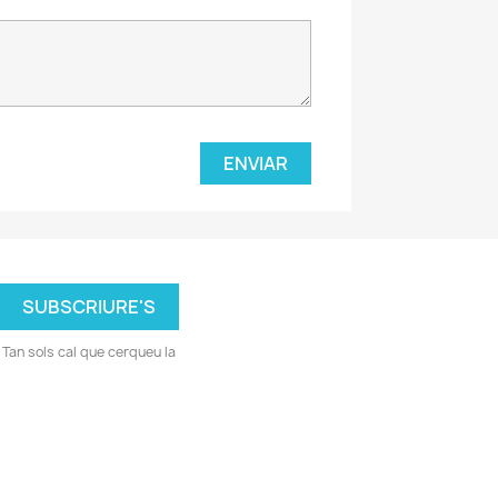
Tan sols cal que cerqueu la