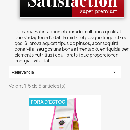
La marca Satisfaction elaborade molt bona qualitat
que s'adapten a l'edat, la mida i el pes que tingui el seu
gos. Si prova aquest tipus de pinsos, aconseguirà
donar-li al seu gos una bona alimentació, enriquida per
elements nutritius i equilibrats i que proporcionen
energia i vitalitat.

Rellevància
Veient 1-5 de 5 articles(s)
FORA D'ESTOC