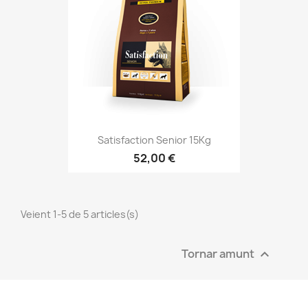
Satisfaction Senior 15Kg
52,00 €
Veient 1-5 de 5 articles(s)
Tornar amunt
