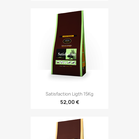
Satisfaction Ligth 15Kg
52,00 €