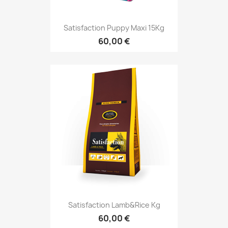
Satisfaction Puppy Maxi 15Kg
60,00 €
Satisfaction Lamb&Rice Kg
60,00 €