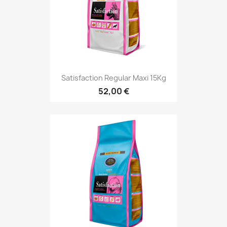
Satisfaction Regular Maxi 15Kg
52,00 €