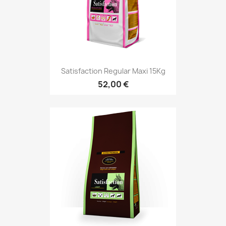
Satisfaction Regular Maxi 15Kg
52,00 €