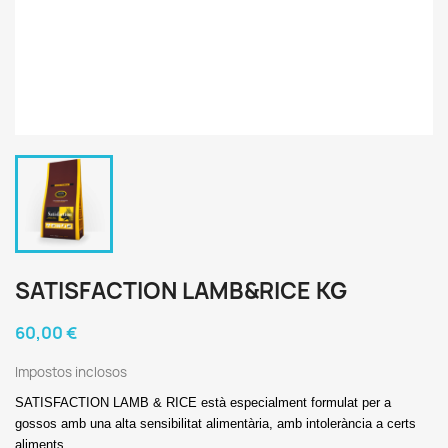
SATISFACTION LAMB&RICE KG
60,00 €
Impostos inclosos
SATISFACTION LAMB & RICE està especialment formulat per a
gossos amb una alta sensibilitat alimentària, amb intolerància a certs
aliments