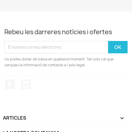
Rebeu les darreres notícies i ofertes
Us podeu donar de baixa en qualsevol moment. Tan sols cal que
cerqueu la informació de contacte a l'avís legal.
Facebook
Instagram
ARTICLES
