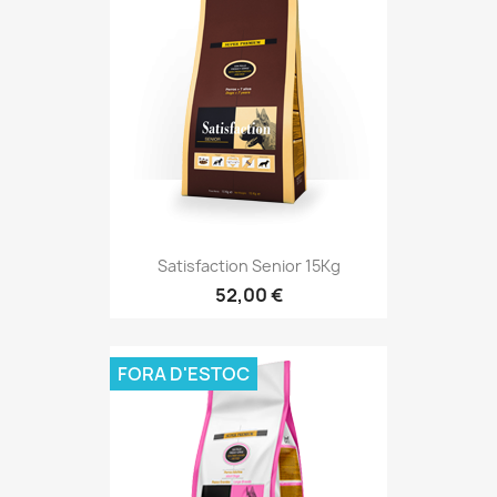
Satisfaction Senior 15Kg
52,00 €
FORA D'ESTOC