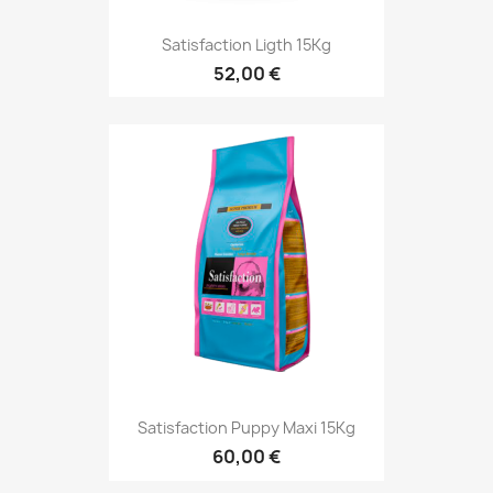
Satisfaction Ligth 15Kg
52,00 €
Satisfaction Puppy Maxi 15Kg
60,00 €