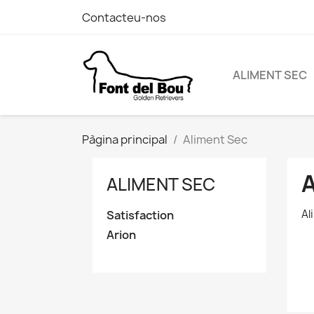
Contacteu-nos
ALIMENT SEC
Pàgina principal
Aliment Sec
ALIMENT SEC
Al
Satisfaction
Arion